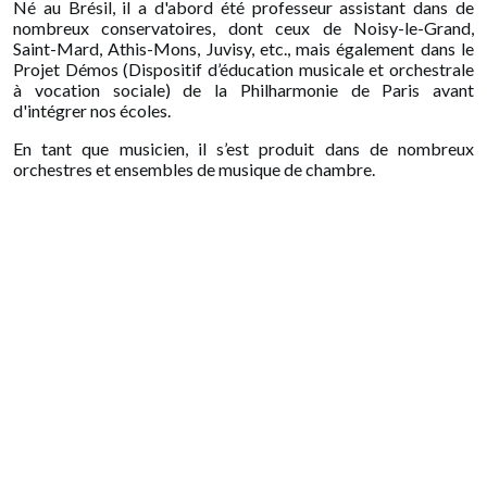
Né au Brésil, il a d'abord été professeur assistant dans de
nombreux conservatoires, dont ceux de Noisy-le-Grand,
Saint-Mard, Athis-Mons, Juvisy, etc., mais également dans le
Projet Démos (Dispositif d’éducation musicale et orchestrale
à vocation sociale) de la Philharmonie de Paris avant
d'intégrer nos écoles.
En tant que musicien, il s’est produit dans de nombreux
orchestres et ensembles de musique de chambre.