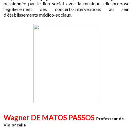
passionnée par le lien social avec la musique, elle propose
régulièrement des concerts-interventions au sein
d'établissements médico-sociaux.
Wagner DE MATOS PASSOS
Professeur de
Violoncelle