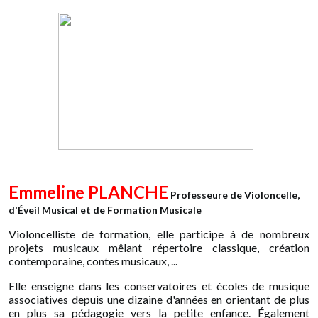
Emmeline PLANCHE
Professeure de Violoncelle,
d'Éveil Musical
et de Formation Musicale
Violoncelliste de formation, elle participe à de nombreux
projets musicaux mêlant répertoire classique, création
contemporaine, contes musicaux, ...
Elle enseigne dans les conservatoires et écoles de musique
associatives depuis une dizaine d'années en orientant de plus
en plus sa pédagogie vers la petite enfance.
Également