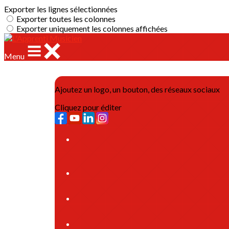
Exporter les lignes sélectionnées
Exporter toutes les colonnes
Exporter uniquement les colonnes affichées
Menu
Ajoutez un logo, un bouton, des réseaux sociaux
Cliquez pour éditer