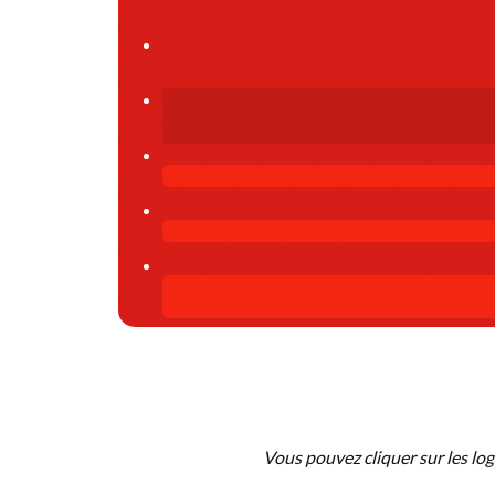
Vous pouvez cliquer sur les lo