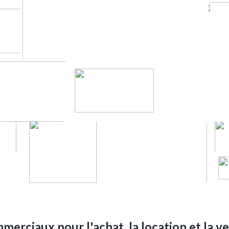
merciaux pour l'achat, la location et la v