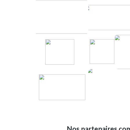
Nos partenaires com