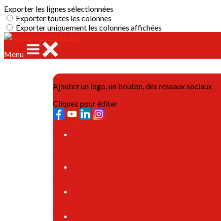
Exporter les lignes sélectionnées
Exporter toutes les colonnes
Exporter uniquement les colonnes affichées
Menu
Ajoutez un logo, un bouton, des réseaux sociaux
Cliquez pour éditer