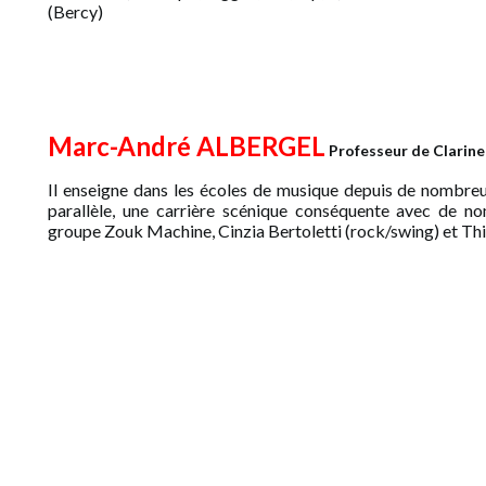
(Bercy)
Marc-André ALBERGEL
Professeur de Clarin
Il enseigne dans les écoles de musique depuis de nombreu
parallèle, une carrière scénique conséquente avec de no
groupe Zouk Machine, Cinzia Bertoletti (rock/swing) et Thi