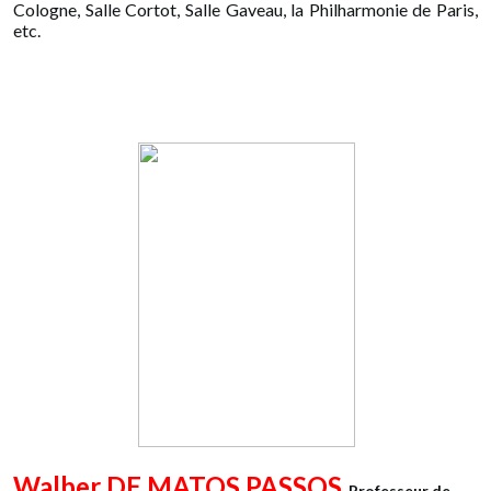
Cologne, Salle Cortot, Salle Gaveau, la Philharmonie de Paris,
etc.
Walber DE MATOS PASSOS
Professeur de