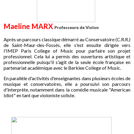
Maeline MARX
Professeure de Violon
Après un parcours classique démarré au Conservatoire (C.R.R.)
de Saint-Maur-des-Fossés, elle s'est ensuite dirigée vers
l'IMEP Paris College of Music pour parfaire son projet
professionnel. Cela lui a permis des ouvertures artistique et
professionnelle puisqu'il s'agit de la seule école française en
partenariat académique avec le Berklee College of Music.
En parallèle d'activités d'enseignantes dans plusieurs écoles de
musique et conservatoires, elle a poursuivi son parcours
d'interprète, notamment dans la comédie musicale "American
Idiot" en tant que violoniste soliste.