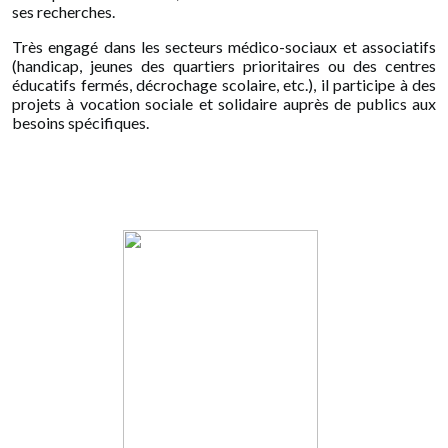
ses recherches.
Très engagé dans les secteurs médico-sociaux et associatifs
(handicap, jeunes des quartiers prioritaires ou des centres
éducatifs fermés, décrochage scolaire, etc.), il participe à des
projets à vocation sociale et solidaire auprès de publics aux
besoins spécifiques.