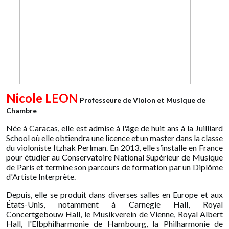
Nicole LEON
Professeure de Violon et Musique de
Chambre
Née à Caracas, elle est admise à l'âge de huit ans à la Juilliard
School où elle obtiendra une licence et un master dans la classe
du violoniste Itzhak Perlman. En 2013, elle s’installe en France
pour étudier au Conservatoire National Supérieur de Musique
de Paris et termine son parcours de formation par un Diplôme
d'Artiste Interprète.
Depuis, elle se produit dans diverses salles en Europe et aux
États-Unis, notamment à Carnegie Hall, Royal
Concertgebouw Hall, le Musikverein de Vienne, Royal Albert
Hall, l'Elbphilharmonie de Hambourg, la Philharmonie de