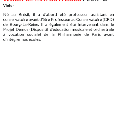
Violon
Né au Brésil, il a d'abord été professeur assistant en
conservatoire avant d'être Professeur au Conservatoire (CRD)
de Bourg-La-Reine. Il a également été intervenant dans le
Projet Démos (Dispositif d’éducation musicale et orchestrale
à vocation sociale) de la Philharmonie de Paris avant
d'intégrer nos écoles.