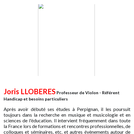
Joris LLOBERES
Professeur de Violon - Référent
Handicap et besoins particuliers
Après avoir débuté ses études à Perpignan, il les poursuit
toujours dans la recherche en musique et musicologie et en
sciences de l'éducation. Il intervient fréquemment dans toute
la France lors de formations et rencontres professionnelles, de
colloques et séminaires, etc. et autres évènements autour de