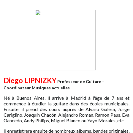
Diego LIPNIZKY
Professeur de Guitare -
Coordinateur Musiques actuelles
Né à Buenos Aires, il arrive à Madrid à l'âge de 7 ans et
commence à étudier la guitare dans des écoles municipales.
Ensuite, il prend des cours auprès de Alvaro Galera, Jorge
Cariglino, Joaquín Chacón, Alejandro Roman, Ramon Paus, Eva
Gancedo, Andy Philips, Miguel Blanco ou Yayo Morales, etc ...
Il enregistrera ensuite de nombreux albums, bandes originales,