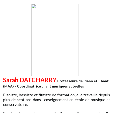
Sarah DATCHARRY
Professeure de Piano et Chant
(MAA) - Coordinatrice chant musiques actuelles
Pianiste, bassiste et flûtiste de formation, elle travaille depuis
plus de sept ans dans l'enseignement en école de musique et
conservatoire.