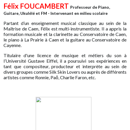
Félix FOUCAMBERT
Professeur de Piano,
Guitare, Ukulélé et FM - Intervenant en milieu scolaire
Partant d’un enseignement musical classique au sein de la
Maîtrise de Caen, Félix est multi-instrumentiste. Il a
appris la
formation musicale et la clarinette au Conservatoire de Caen,
le piano à La Prairie à Caen et la guitare au Conservatoire de
Cayenne.
Titulaire d'une licence de musique et métiers du son à
l’Université Gustave Eiffel, il a poursuivi ses expériences en
tant que compositeur, producteur et interprète au sein de
divers groupes comme Silk Skin Lovers ou auprès de différents
artistes comme Ronnie, Paō, Charlie Faron, etc.