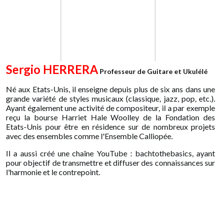
Sergio HERRERA
Professeur de Guitare et Ukulélé
Né aux Etats-Unis, il enseigne depuis plus de six ans dans une
grande variété de styles musicaux (classique, jazz, pop, etc.).
Ayant également une activité de compositeur, il a par exemple
reçu la bourse Harriet Hale Woolley de la Fondation des
Etats-Unis pour être en résidence sur de nombreux projets
avec des ensembles comme l'Ensemble Calliopée.
Il a aussi créé une chaîne YouTube : bachtothebasics, ayant
pour objectif de transmettre et diffuser des connaissances sur
l'harmonie et le contrepoint.