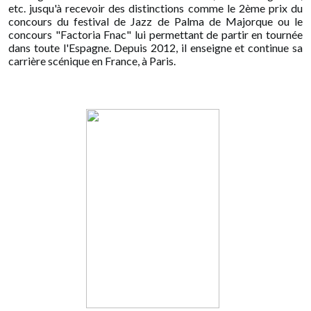
etc. jusqu'à recevoir des distinctions comme le 2ème prix du
concours du festival de Jazz de Palma de Majorque ou le
concours "Factoria Fnac" lui permettant de partir en tournée
dans toute l'Espagne. Depuis 2012, il enseigne et continue sa
carrière scénique en France, à Paris
.