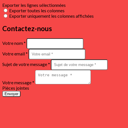
Exporter les lignes sélectionnées
Exporter toutes les colonnes
Exporter uniquement les colonnes affichées
Contactez-nous
Votre nom *
Votre email *
Sujet de votre message *
Votre message *
Pièces jointes
Envoyer